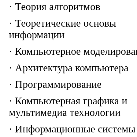
· Теория алгоритмов
· Теоретические основы
информации
· Компьютерное моделирова
· Архитектура компьютера
· Программирование
· Компьютерная графика и
мультимедиа технологии
· Информационные системы