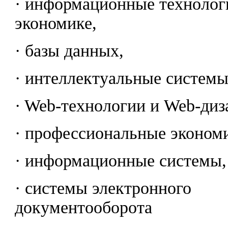
· информационные технолог
экономике,
· базы данных,
· интеллектуальные системы
· Web-технологии и Web-диз
· профессиональные эконом
· информационные системы,
· системы электронного
документооборота