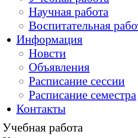
Научная работа
Воспитательная рабо
Информация
Новсти
Объявления
Расписание сессии
Расписание семестра
Контакты
Учебная работа