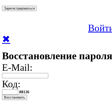
Войти
✖
Восстановление пароля
E-Mail:
Код:
88126