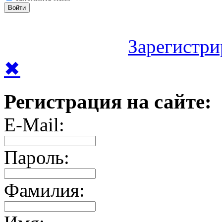
Зарегистри
✖
Регистрация на сайте:
E-Mail:
Пароль:
Фамилия: