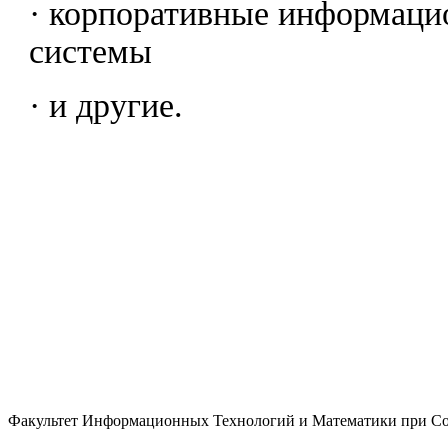
· корпоративные информац
системы
· и другие.
Факультет Информационных Технологий и Математики при Соч