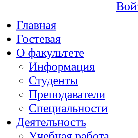
Вой
Главная
Гостевая
О факультете
Информация
Студенты
Преподаватели
Специальности
Деятельность
Учебная работа