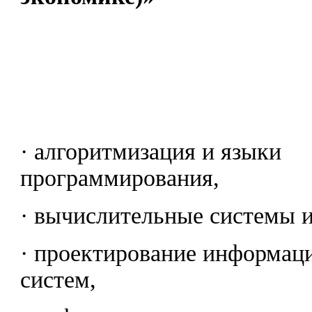
· алгоритмизация и языки
программирования,
· вычислительные системы и
· проектирование информац
систем,