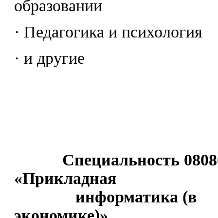
образовании
· Педагогика и психология
· и другие
Специальность 0808
«Прикладная
информатика (в
экономике)»