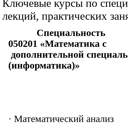
Ключевые курсы по специ
лекций, практических зан
Специальность
050201 «Математика с
дополнительной специал
(информатика)»
· Математический анализ