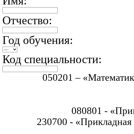
Имя:
Отчество:
Год обучения:
Код специальности:
050201 – «Математик
080801 - «При
230700 - «Прикладная